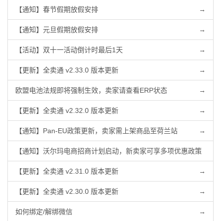
【通知】春节假期放假安排
→
【通知】元旦假期放假安排
→
【活动】双十一活动倒计时最后1天
→
【更新】全卖通 v2.33.0 版本更新
→
欧盟电池法规即将强制生效，卖家请查看ERP状态
→
【更新】全卖通 v2.32.0 版本更新
→
【通知】Pan-EU政策更新，卖家需上架商品至荷兰站
→
【通知】沃尔玛电商招商计划启动，新卖家可享多项优惠政策
→
【更新】全卖通 v2.31.0 版本更新
→
【更新】全卖通 v2.30.0 版本更新
→
如何绑定/解绑微信
→