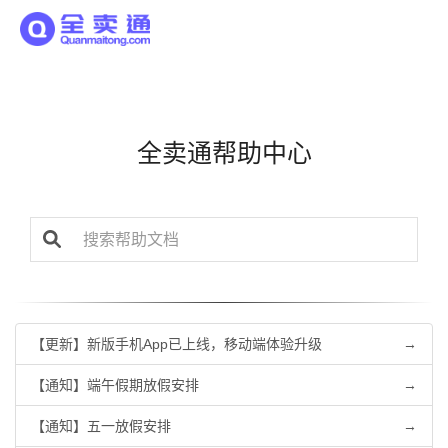
全卖通帮助中心
【更新】新版手机App已上线，移动端体验升级
→
【通知】端午假期放假安排
→
【通知】五一放假安排
→