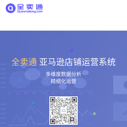
全卖通
亚马逊店铺运营系统
多维度数据分析
精细化运营