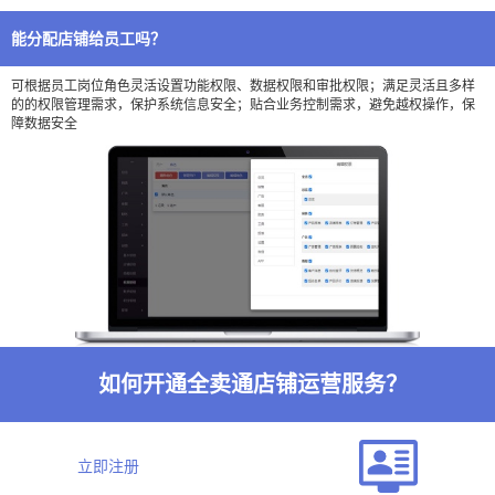
能分配店铺给员工吗？
可根据员工岗位角色灵活设置功能权限、数据权限和审批权限；满足灵活且多样
的的权限管理需求，保护系统信息安全；贴合业务控制需求，避免越权操作，保
障数据安全
如何开通全卖通店铺运营服务？
立即注册