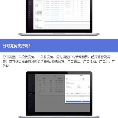
分时竞价支持吗？
分时调整广告投放竞价、广告位竞价、分时调整广告活动预算、超预算智能调
整；支持多层级设置分时调价模版: 顶级预算、广告组合、广告活动、广告组、广
告位