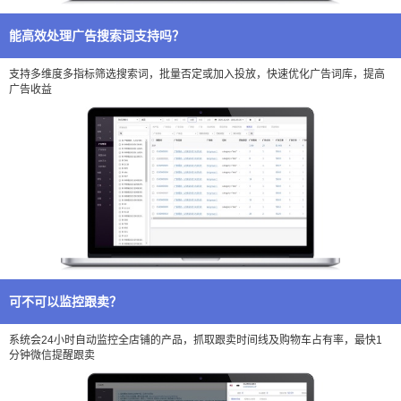
能高效处理广告搜索词支持吗？
支持多维度多指标筛选搜索词，批量否定或加入投放，快速优化广告词库，提高
广告收益
可不可以监控跟卖？
系统会24小时自动监控全店铺的产品，抓取跟卖时间线及购物车占有率，最快1
分钟微信提醒跟卖