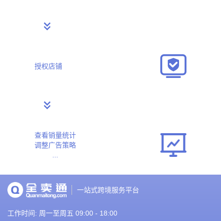
授权店铺
查看销量统计
调整广告策略
...
一站式跨境服务平台
工作时间: 周一至周五 09:00 - 18:00