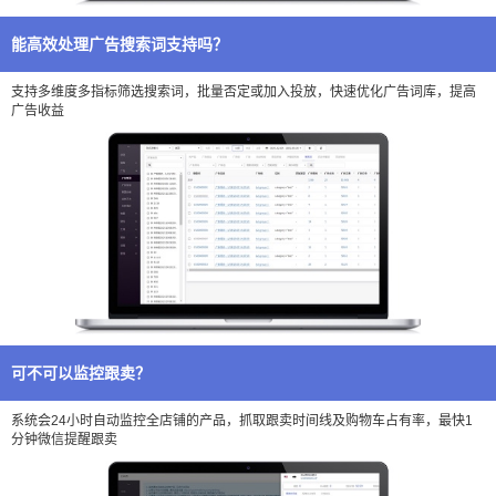
能高效处理广告搜索词支持吗？
支持多维度多指标筛选搜索词，批量否定或加入投放，快速优化广告词库，提高
广告收益
可不可以监控跟卖？
系统会24小时自动监控全店铺的产品，抓取跟卖时间线及购物车占有率，最快1
分钟微信提醒跟卖