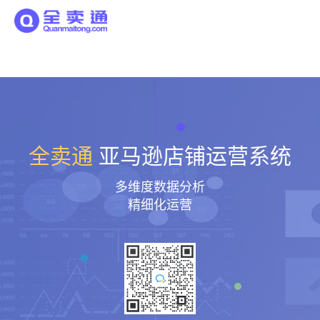
全卖通
亚马逊店铺运营系统
多维度数据分析
精细化运营