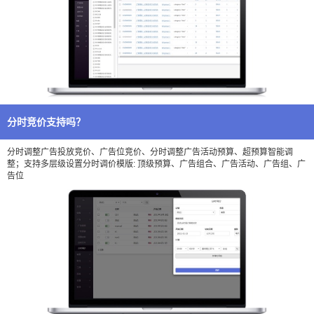
分时竞价支持吗？
分时调整广告投放竞价、广告位竞价、分时调整广告活动预算、超预算智能调
整；支持多层级设置分时调价模版: 顶级预算、广告组合、广告活动、广告组、广
告位