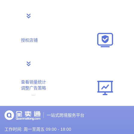
授权店铺
查看销量统计
调整广告策略
...
一站式跨境服务平台
工作时间: 周一至周五 09:00 - 18:00