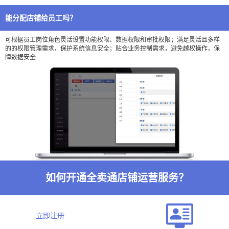
能分配店铺给员工吗？
可根据员工岗位角色灵活设置功能权限、数据权限和审批权限；满足灵活且多样
的的权限管理需求，保护系统信息安全；贴合业务控制需求，避免越权操作，保
障数据安全
如何开通全卖通店铺运营服务？
立即注册