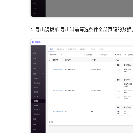
4. 导出调拨单 导出当前筛选条件全部页码的数据