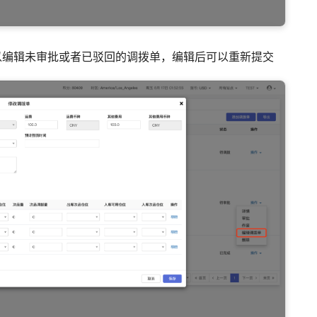
，可以编辑未审批或者已驳回的调拨单，编辑后可以重新提交