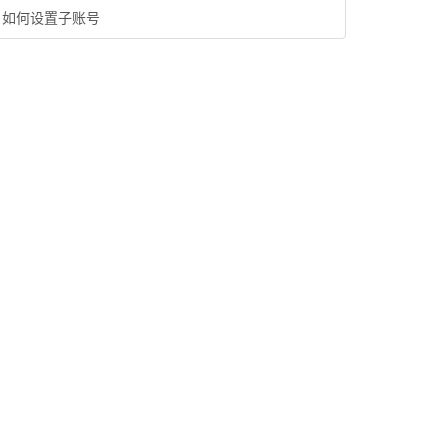
如何设置子账号