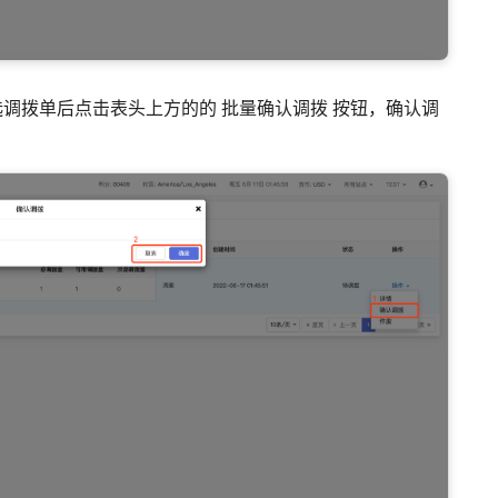
勾选调拨单后点击表头上方的的 批量确认调拨 按钮，确认调