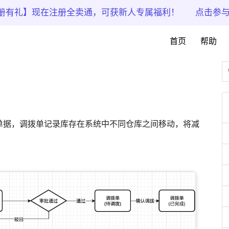
册有礼】现在注册全卖通，可获新人专属福利！
点击参
首页
帮助
单据，调拨单记录库存在系统中不同仓库之间移动，将减