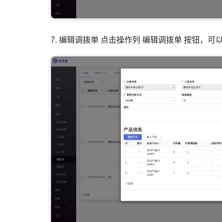
7. 编辑调拨单 点击操作列 编辑调拨单 按钮