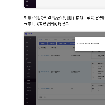
5. 删除调拨单 点击操作列 删除 按钮，或勾选
未审批或者已驳回的调拨单