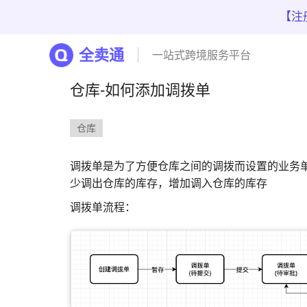
【注
全卖通
一站式跨境服务平台
仓库-如何添加调拨单
仓库
调拨单是为了方便仓库之间的调拨而设置的业务
少调出仓库的库存，增加调入仓库的库存
调拨单流程：