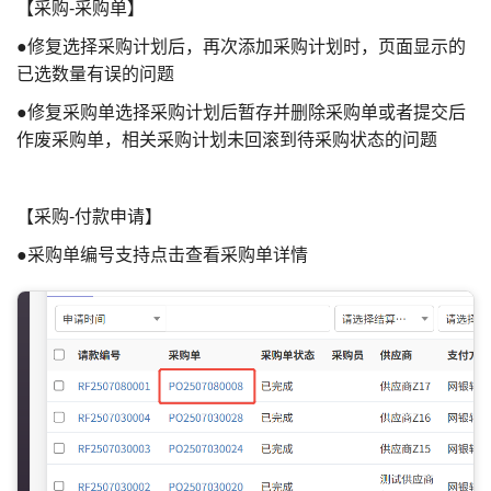
【采购-采购单】
●修复选择采购计划后，再次添加采购计划时，页面显示的
已选数量有误的问题
●修复采购单选择采购计划后暂存并删除采购单或者提交后
作废采购单，相关采购计划未回滚到待采购状态的问题
【采购-付款申请】
●采购单编号支持点击查看采购单详情