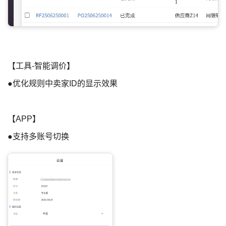
【工具-智能调价】
●优化规则中卖家ID的显示效果
【APP】
●支持多账号切换