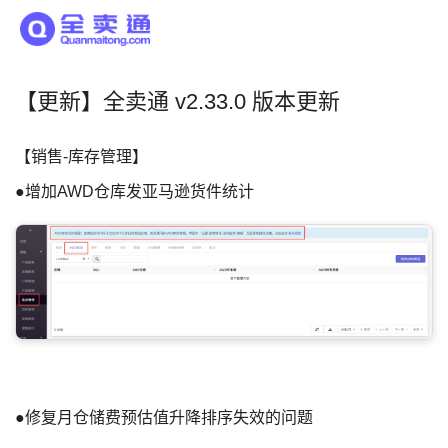
【更新】全卖通 v2.33.0 版本更新
【销售-库存管理】
●增加AWD仓库发亚马逊货件统计
●修复月仓储费预估值升降排序失效的问题