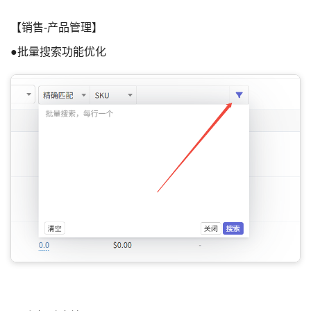
【销售-产品管理】
●批量搜索功能优化