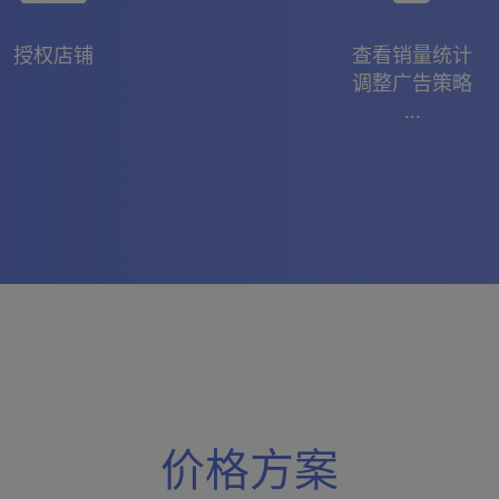
授权店铺
查看销量统计
调整广告策略
...
价格方案