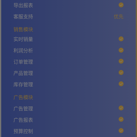
导出报表
客服支持
优先
销售模块
实时销量
利润分析
订单管理
产品管理
库存管理
广告模块
广告管理
广告报表
预算控制