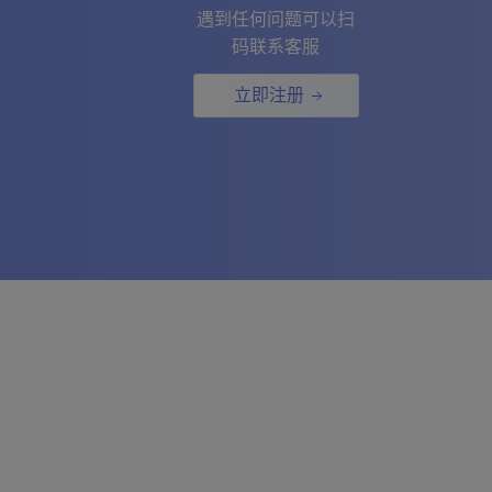
遇到任何问题可以扫
码联系客服
立即注册