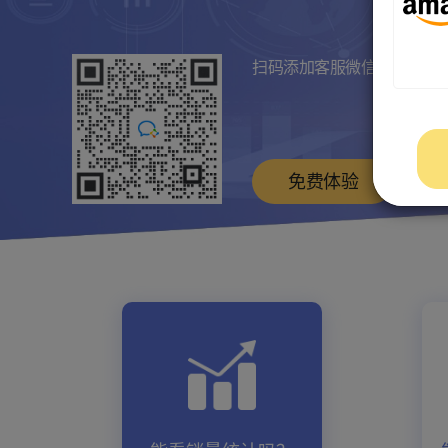
扫码添加客服微信
免费体验