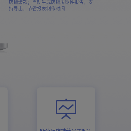
店铺爆款；自动生成店铺周期性报告，支
持导出，节省报表制作时间