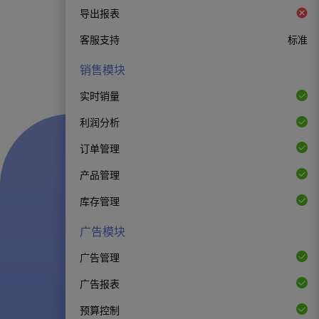
导出报表
客服支持
标准
销售模块
实时销量
利润分析
订单管理
产品管理
库存管理
广告模块
广告管理
广告报表
预算控制