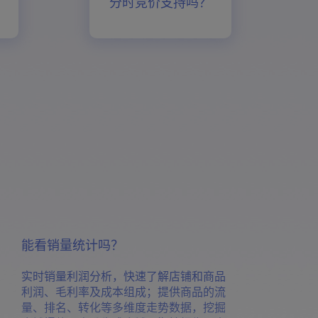
分时竞价支持吗？
能看销量统计吗？
实时销量利润分析，快速了解店铺和商品
利润、毛利率及成本组成；提供商品的流
量、排名、转化等多维度走势数据，挖掘