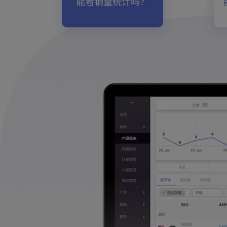
能看销量统计吗？