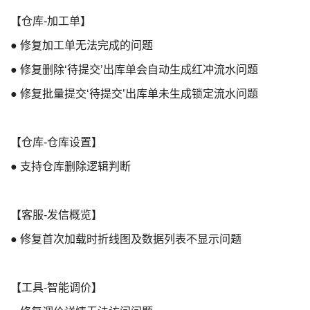
【仓库-加工单】
● 修复加工单无法完成的问题
● 修复删除‘待提交’出库单会自动生成红冲流水问题
● 修复批量提交‘待提交’出库单未生成锁定流水问题
【仓库-仓库设置】
● 支持仓库删除逻辑判断
【客服-发信概览】
● 修复首次加载时折线图及数据列表不显示问题
【工具-智能调价】