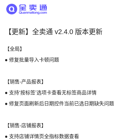
【更新】全卖通 v2.4.0 版本更新
【全局】
● 修复批量导入卡顿问题
【销售-产品报表】
● 支持‘按标签’选项卡查看无标签商品详情
● 修复页面刷新后日期控件当前已选日期缺失问题
【销售-店铺报表】
● 支持店铺详情页全指标数据查看