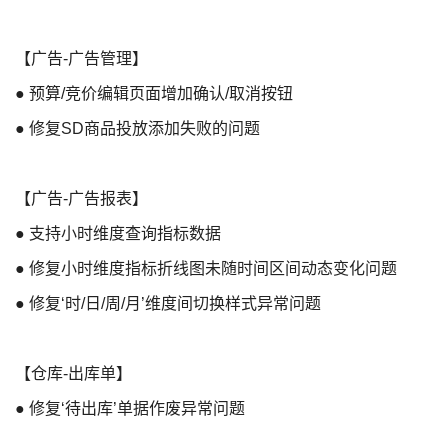
【广告-广告管理】
● 预算/竞价编辑页面增加确认/取消按钮
● 修复SD商品投放添加失败的问题
【广告-广告报表】
● 支持小时维度查询指标数据
● 修复小时维度指标折线图未随时间区间动态变化问题
● 修复‘时/日/周/月’维度间切换样式异常问题
【仓库-出库单】
● 修复‘待出库’单据作废异常问题