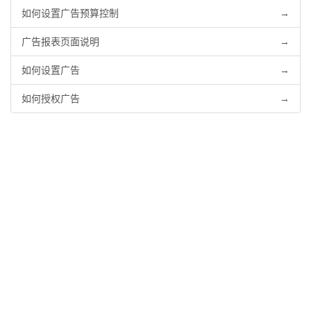
如何设置广告预算控制
→
广告报表页面说明
→
如何设置广告
→
如何授权广告
→