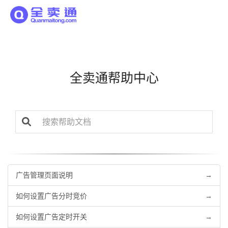
全卖通帮助中心
广告管理页面说明
→
如何设置广告分时竞价
→
如何设置广告定时开关
→