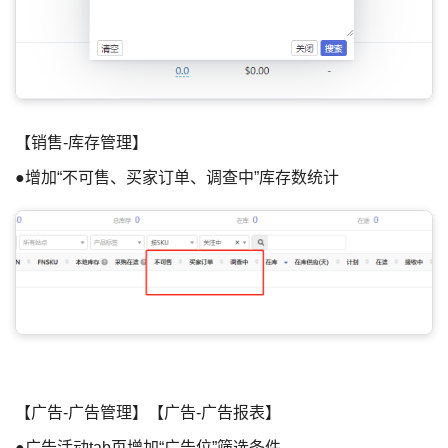
【销售-库存管理】
●增加“不可售、买家订单、调查中”库存数统计
【广告-广告管理】【广告-广告报表】
●广告活动tab页增加“广告位”筛选条件