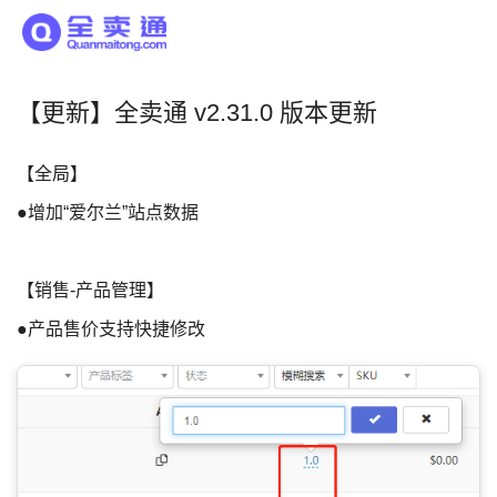
【更新】全卖通 v2.31.0 版本更新
【全局】
●增加“爱尔兰”站点数据
【销售-产品管理】
●产品售价支持快捷修改