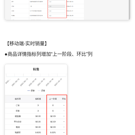
【移动端-实时销量】
●商品详情指标列增加“上一阶段、环比”列