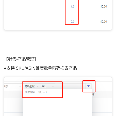
【销售-产品管理】
●支持 SKU/ASIN维度批量精确搜索产品