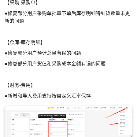
【采购-采购单】
●修复部分用户采购单批量下单后库存明细待到货数量未更
新的问题
【仓库-库存明细】
●修复部分用户预计总量有误的问题
●修复部分用户货值和采购成本金额有误的问题
【财务-费用】
●新增和导入费用支持按自定义汇率保存