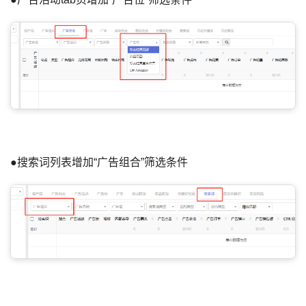
●搜索词列表增加“广告组合”筛选条件