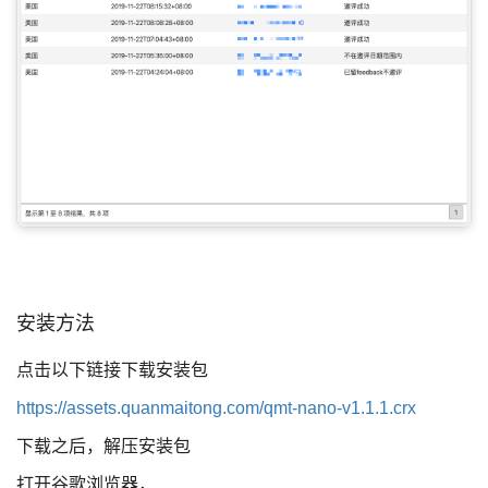
安装方法
点击以下链接下载安装包
https://assets.quanmaitong.com/qmt-nano-v1.1.1.crx
下载之后，解压安装包
打开谷歌浏览器，