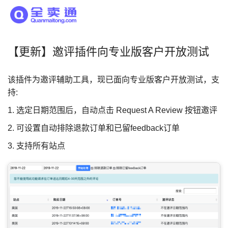
【更新】邀评插件向专业版客户开放测试
该插件为邀评辅助工具，现已面向专业版客户开放测试，支
持:
1. 选定日期范围后，自动点击 Request A Review 按钮邀评
2. 可设置自动排除退款订单和已留feedback订单
3. 支持所有站点