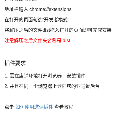
地址栏输入 chrome://extensions
在打开的页面勾选“开发者模式”
将解压之后的文件dist拖入打开的页面即可完成安装
注意解压之后文件夹名称是 dist
插件要求
1. 需在店铺环境打开浏览器，安装插件
2. 并且在同一个浏览器上登陆您的亚马逊后台
点击
如何使用邀评插件
查看教程